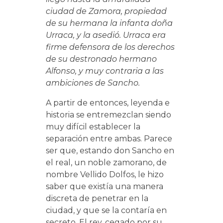
ciudad de Zamora, propiedad
de su hermana la infanta doña
Urraca, y la asedió. Urraca era
firme defensora de los derechos
de su destronado hermano
Alfonso, y muy contraria a las
ambiciones de Sancho.
A partir de entonces, leyenda e
historia se entremezclan siendo
muy difícil establecer la
separación entre ambas. Parece
ser que, estando don Sancho en
el real, un noble zamorano, de
nombre Vellido Dolfos, le hizo
saber que existía una manera
discreta de penetrar en la
ciudad, y que se la contaría en
secreto. El rey, cegado por su