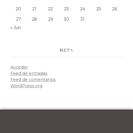
20
21
22
23
24
25
26
27
28
29
30
31
« Jun
META
Acceder
Feed de entradas
Feed de comentarios
WordPress.org