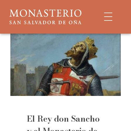
El Rey don Sancho
y el Monasterio de