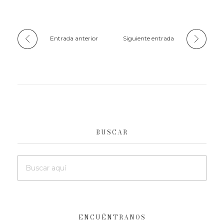
Entrada anterior
Siguiente entrada
BUSCAR
ENCUÉNTRANOS