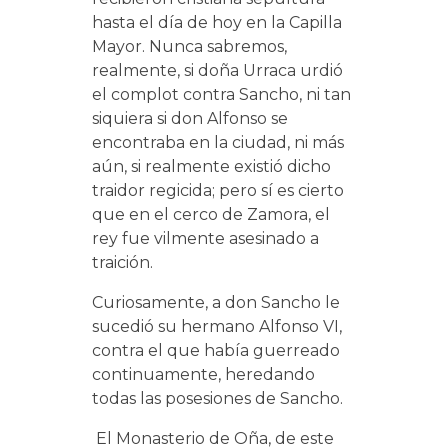
hasta el día de hoy en la Capilla
Mayor. Nunca sabremos,
realmente, si doña Urraca urdió
el complot contra Sancho, ni tan
siquiera si don Alfonso se
encontraba en la ciudad, ni más
aún, si realmente existió dicho
traidor regicida; pero sí es cierto
que en el cerco de Zamora, el
rey fue vilmente asesinado a
traición.
Curiosamente, a don Sancho le
sucedió su hermano Alfonso VI,
contra el que había guerreado
continuamente, heredando
todas las posesiones de Sancho.
El Monasterio de Oña, de este