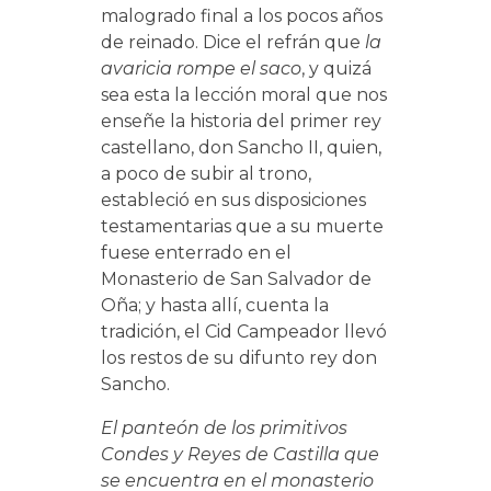
malogrado final a los pocos años
de reinado. Dice el refrán que
la
avaricia rompe el saco
, y quizá
sea esta la lección moral que nos
enseñe la historia del primer rey
castellano, don Sancho II, quien,
a poco de subir al trono,
estableció en sus disposiciones
testamentarias que a su muerte
fuese enterrado en el
Monasterio de San Salvador de
Oña; y hasta allí, cuenta la
tradición, el Cid Campeador llevó
los restos de su difunto rey don
Sancho.
El panteón de los primitivos
Condes y Reyes de Castilla que
se encuentra en el monasterio