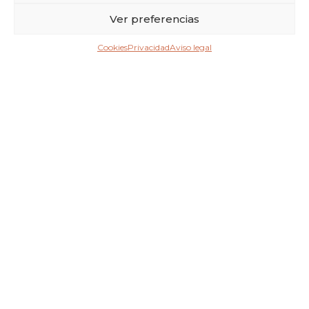
Ver preferencias
Cookies
Privacidad
Aviso legal