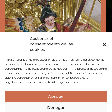
Gestionar el
consentimiento de las
cookies
Para ofrecer las mejores experiencias, utilizamos tecnologías como las
cookies para almacenar y/o acceder a la información del dispositivo. El
consentimiento de estas tecnologías nos permitirá procesar datos como
el comportamiento de navegación o las identificaciones únicas en este
sitio. No consentir o retirar el consentimiento, puede afectar
negativamente a ciertas características y funciones.
Aceptar
Denegar